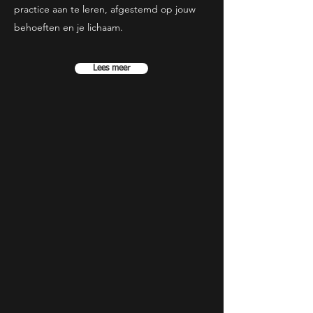
practice aan te leren, afgestemd op jouw
behoeften en je lichaam.
Lees meer